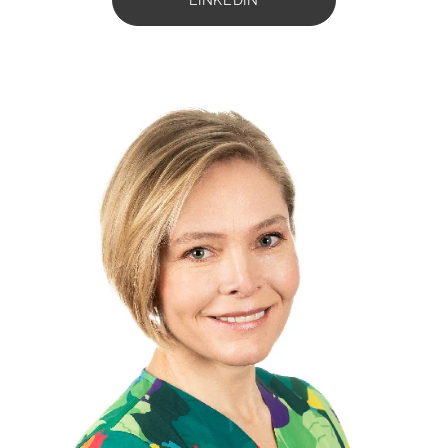
LINKEDIN