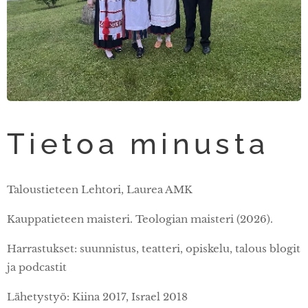
Tietoa minusta
Taloustieteen Lehtori, Laurea AMK
Kauppatieteen maisteri. Teologian maisteri (2026).
Harrastukset: suunnistus, teatteri, opiskelu, talous blogit
ja podcastit
Lähetystyö: Kiina 2017, Israel 2018